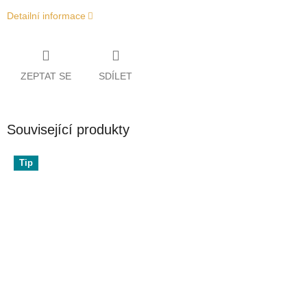
Detailní informace
ZEPTAT SE
SDÍLET
Související produkty
Tip