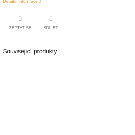
Detailní informace
ZEPTAT SE
SDÍLET
Související produkty